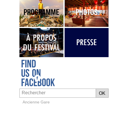
Ancienne Gare