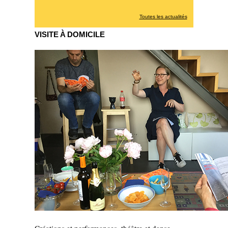
Toutes les actualités
VISITE À DOMICILE