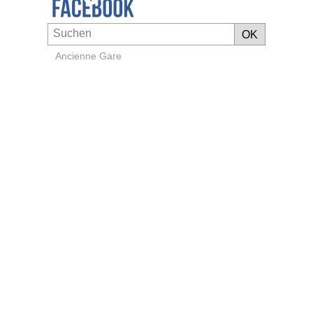
Ancienne Gare