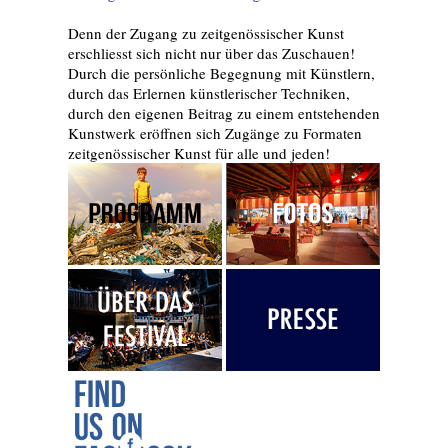
Denn der Zugang zu zeitgenössischer Kunst
erschliesst sich nicht nur über das Zuschauen!
Durch die persönliche Begegnung mit Künstlern,
durch das Erlernen künstlerischer Techniken,
durch den eigenen Beitrag zu einem entstehenden
Kunstwerk eröffnen sich Zugänge zu Formaten
zeitgenössischer Kunst für alle und jeden!