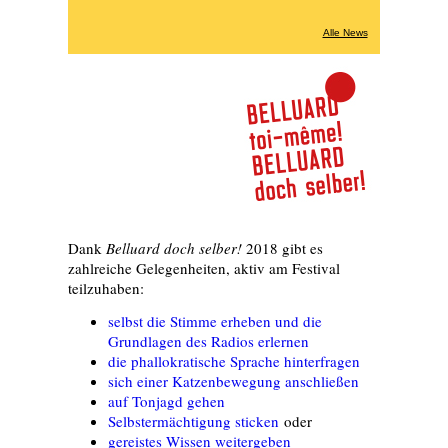
Alle News
Dank
Belluard doch selber!
2018 gibt es
zahlreiche Gelegenheiten, aktiv am Festival
teilzuhaben:
selbst die Stimme erheben und die
Grundlagen des Radios erlernen
die phallokratische Sprache hinterfragen
sich einer Katzenbewegung anschließen
auf Tonjagd gehen
Selbstermächtigung sticken
oder
gereistes Wissen weitergeben