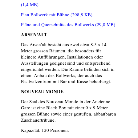
(1,4 MB)
Plan Bollwerk mit Bühne
(298,8 KB)
Pläne und Querschnitte des Bollwerks
(29,0 MB)
ARSEN'ALT
Das Arsen'alt besteht aus zwei etwa 8.5 x 14
Meter grossen Räumen, die besonders für
kleinere Aufführungen, Installationen oder
Ausstellungen geeignet sind und entsprechend
eingerichtet werden. Die Räume befinden sich in
einem Anbau des Bollwerks, der auch das
Festivalzentrum mit Bar und Kasse beherbergt.
NOUVEAU MONDE
Der Saal des Nouveau Monde in der Ancienne
Gare ist eine Black Box mit einer 9 x 9 Meter
grossen Bühne sowie einer gestuften, abbaubaren
Zuschauertribüne.
Kapazität: 120 Personen.