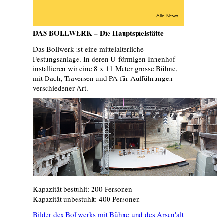
Alle News
DAS BOLLWERK – Die Hauptspielstätte
Das Bollwerk ist eine mittelalterliche
Festungsanlage. In deren U-förmigen Innenhof
installieren wir eine 8 x 11 Meter grosse Bühne,
mit Dach, Traversen und PA für Aufführungen
verschiedener Art.
Kapazität bestuhlt: 200 Personen
Kapazität unbestuhlt: 400 Personen
Bilder des Bollwerks mit Bühne und des Arsen'alt