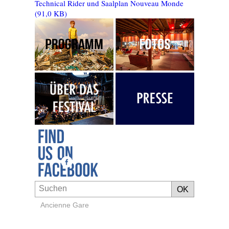
Technical Rider und Saalplan Nouveau Monde
(91,0 KB)
Ancienne Gare