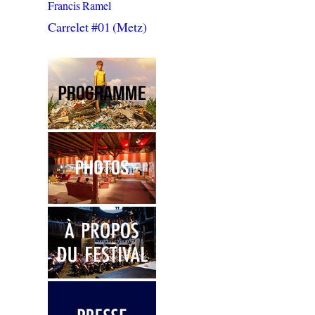
Francis Ramel
Carrelet #01 (Metz)