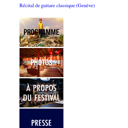
Récital de guitare classique (Genève)