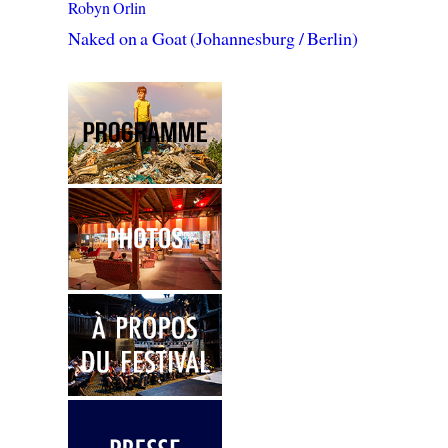
Robyn Orlin
Naked on a Goat (Johannesburg / Berlin)