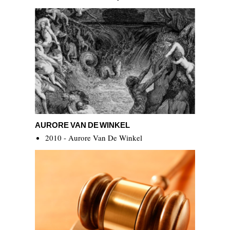
Aurore Van De Winkel
AURORE VAN DE WINKEL
2010 - Aurore Van De Winkel