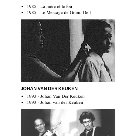
1985 - La mère et le fou
1985 - Le Message de Grand Oeil
Johan Van Der Keuken
JOHAN VAN DER KEUKEN
1993 - Johan Van Der Keuken
1993 - Johan van der Keuken