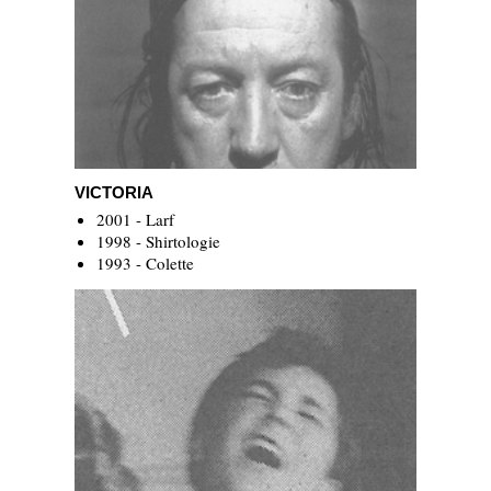
Victoria
VICTORIA
2001 - Larf
1998 - Shirtologie
1993 - Colette