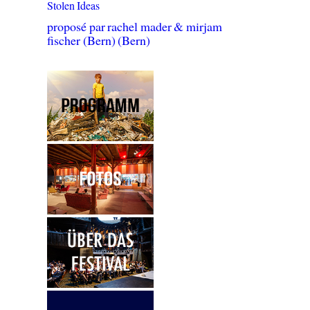
Stolen Ideas
proposé par rachel mader & mirjam
fischer (Bern) (Bern)